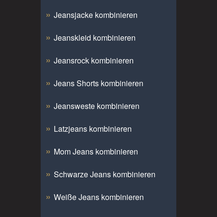
Jeansjacke kombinieren
Jeanskleid kombinieren
Jeansrock kombinieren
Jeans Shorts kombinieren
Jeansweste kombinieren
Latzjeans kombinieren
Mom Jeans kombinieren
Schwarze Jeans kombinieren
Weiße Jeans kombinieren