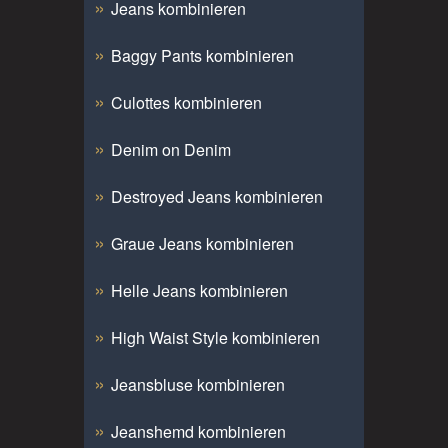
Jeans kombinieren
Baggy Pants kombinieren
Culottes kombinieren
Denim on Denim
Destroyed Jeans kombinieren
Graue Jeans kombinieren
Helle Jeans kombinieren
High Waist Style kombinieren
Jeansbluse kombinieren
Jeanshemd kombinieren