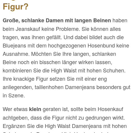
Figur?
haben
Große, schlanke Damen mit langen Beinen
beim Jeanskauf keine Probleme. Sie können alles
tragen, was ihnen gefällt. Und dabei bildet auch die
Bluejeans mit dem hochgezogenen Hosenbund keine
Ausnahme. Möchten Sie Ihre langen, schlanken
Beine noch ein bisschen länger wirken lassen,
kombinieren Sie die High Waist mit hohen Schuhen.
Ihre knackige Figur setzen Sie mit einer eng
anliegenden, taillenhohen Damenjeans besonders gut
in Szene.
Wer etwas
geraten ist, sollte beim Hosenkauf
klein
achtgeben, dass die Figur nicht zu gedrungen wirkt.
Ergänzen Sie die High Waist Damenjeans mit hohen