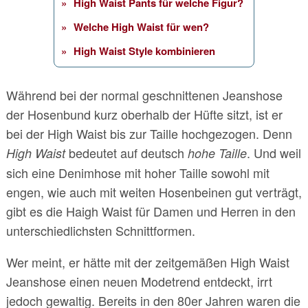
High Waist Pants für welche Figur?
Welche High Waist für wen?
High Waist Style kombinieren
Während bei der normal geschnittenen Jeanshose
der Hosenbund kurz oberhalb der Hüfte sitzt, ist er
bei der High Waist bis zur Taille hochgezogen. Denn
bedeutet auf deutsch
. Und weil
High Waist
hohe Taille
sich eine Denimhose mit hoher Taille sowohl mit
engen, wie auch mit weiten Hosenbeinen gut verträgt,
gibt es die Haigh Waist für Damen und Herren in den
unterschiedlichsten Schnittformen.
Wer meint, er hätte mit der zeitgemäßen High Waist
Jeanshose einen neuen Modetrend entdeckt, irrt
jedoch gewaltig. Bereits in den 80er Jahren waren die