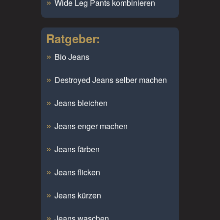
Wide Leg Pants kombinieren
Ratgeber:
Bio Jeans
Destroyed Jeans selber machen
Jeans bleichen
Jeans enger machen
Jeans färben
Jeans flicken
Jeans kürzen
Jeans waschen