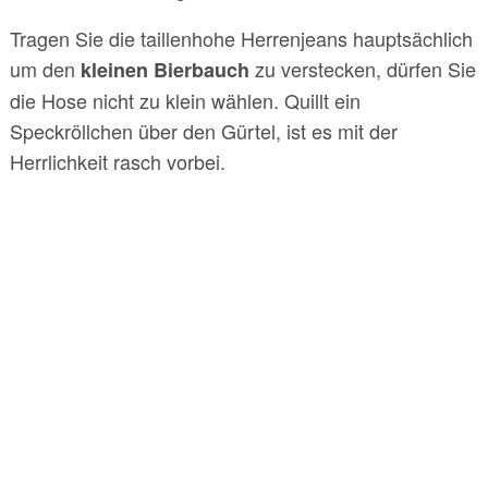
Tragen Sie die taillenhohe Herrenjeans hauptsächlich
um den
zu verstecken, dürfen Sie
kleinen Bierbauch
die Hose nicht zu klein wählen. Quillt ein
Speckröllchen über den Gürtel, ist es mit der
Herrlichkeit rasch vorbei.