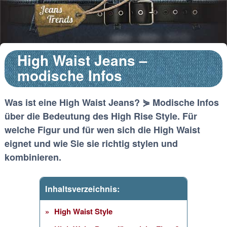
High Waist Jeans –
modische Infos
Was ist eine High Waist Jeans? ⋟ Modische Infos
über die Bedeutung des High Rise Style. Für
welche Figur und für wen sich die High Waist
eignet und wie Sie sie richtig stylen und
kombinieren.
Inhaltsverzeichnis:
High Waist Style