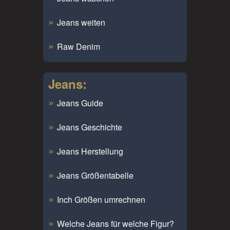
Jeans weiten
Raw Denim
Jeans:
Jeans Guide
Jeans Geschichte
Jeans Herstellung
Jeans Größentabelle
Inch Größen umrechnen
Welche Jeans für welche Figur?