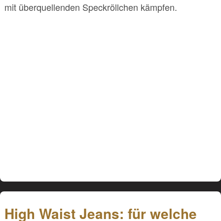
mit überquellenden Speckröllchen kämpfen.
High Waist Jeans: für welche