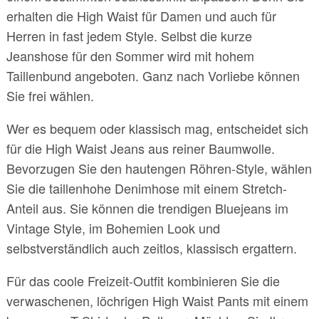
erhalten die High Waist für Damen und auch für
Herren in fast jedem Style. Selbst die kurze
Jeanshose für den Sommer wird mit hohem
Taillenbund angeboten. Ganz nach Vorliebe können
Sie frei wählen.
Wer es bequem oder klassisch mag, entscheidet sich
für die High Waist Jeans aus reiner Baumwolle.
Bevorzugen Sie den hautengen Röhren-Style, wählen
Sie die taillenhohe Denimhose mit einem Stretch-
Anteil aus. Sie können die trendigen Bluejeans im
Vintage Style, im Bohemien Look und
selbstverständlich auch zeitlos, klassisch ergattern.
Für das coole Freizeit-Outfit kombinieren Sie die
verwaschenen, löchrigen High Waist Pants mit einem