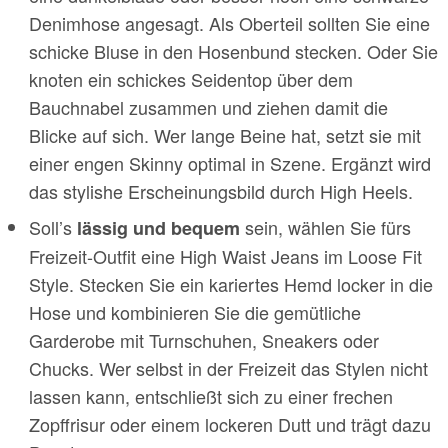
Denimhose angesagt. Als Oberteil sollten Sie eine
schicke Bluse in den Hosenbund stecken. Oder Sie
knoten ein schickes Seidentop über dem
Bauchnabel zusammen und ziehen damit die
Blicke auf sich. Wer lange Beine hat, setzt sie mit
einer engen Skinny optimal in Szene. Ergänzt wird
das stylishe Erscheinungsbild durch High Heels.
Soll’s
sein, wählen Sie fürs
lässig und bequem
Freizeit-Outfit eine High Waist Jeans im Loose Fit
Style. Stecken Sie ein kariertes Hemd locker in die
Hose und kombinieren Sie die gemütliche
Garderobe mit Turnschuhen, Sneakers oder
Chucks. Wer selbst in der Freizeit das Stylen nicht
lassen kann, entschließt sich zu einer frechen
Zopffrisur oder einem lockeren Dutt und trägt dazu