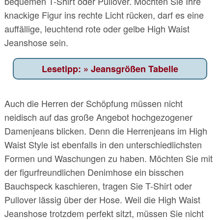
bequemen T-Shirt oder Pullover. Möchten Sie Ihre
knackige Figur ins rechte Licht rücken, darf es eine
auffällige, leuchtend rote oder gelbe High Waist
Jeanshose sein.
Jeansgrößen Tabelle
Auch die Herren der Schöpfung müssen nicht
neidisch auf das große Angebot hochgezogener
Damenjeans blicken. Denn die Herrenjeans im High
Waist Style ist ebenfalls in den unterschiedlichsten
Formen und Waschungen zu haben. Möchten Sie mit
der figurfreundlichen Denimhose ein bisschen
Bauchspeck kaschieren, tragen Sie T-Shirt oder
Pullover lässig über der Hose. Weil die High Waist
Jeanshose trotzdem perfekt sitzt, müssen Sie nicht