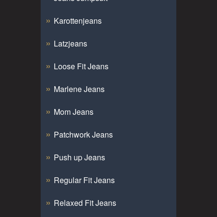
Karottenjeans
Latzjeans
Loose Fit Jeans
Marlene Jeans
Mom Jeans
Patchwork Jeans
Push up Jeans
Regular Fit Jeans
Relaxed Fit Jeans