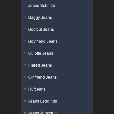
Jeans Schnitte
Baggy Jeans
Bootcut Jeans
Boyfriend Jeans
Culotte Jeans
Flared Jeans
Girlfriend Jeans
Hüftjeans
Jeans Leggings
Jeans Jumpsuit