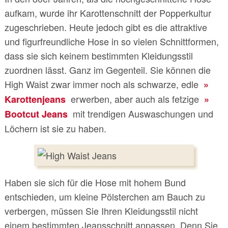
aufkam, wurde ihr Karottenschnitt der Popperkultur
zugeschrieben. Heute jedoch gibt es die attraktive
und figurfreundliche Hose in so vielen Schnittformen,
dass sie sich keinem bestimmten Kleidungsstil
zuordnen lässt. Ganz im Gegenteil. Sie können die
High Waist zwar immer noch als schwarze, edle
erwerben, aber auch als fetzige
Karottenjeans
mit trendigen Auswaschungen und
Bootcut Jeans
Löchern ist sie zu haben.
Haben sie sich für die Hose mit hohem Bund
entschieden, um kleine Pölsterchen am Bauch zu
verbergen, müssen Sie Ihren Kleidungsstil nicht
einem bestimmten Jeansschnitt anpassen. Denn Sie