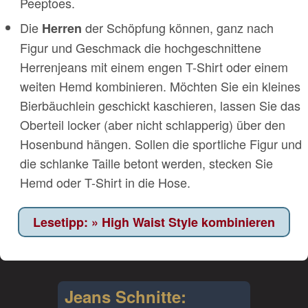
Peeptoes.
Die
der Schöpfung können, ganz nach
Herren
Figur und Geschmack die hochgeschnittene
Herrenjeans mit einem engen T-Shirt oder einem
weiten Hemd kombinieren. Möchten Sie ein kleines
Bierbäuchlein geschickt kaschieren, lassen Sie das
Oberteil locker (aber nicht schlapperig) über den
Hosenbund hängen. Sollen die sportliche Figur und
die schlanke Taille betont werden, stecken Sie
Hemd oder T-Shirt in die Hose.
High Waist Style kombinieren
Jeans Schnitte: