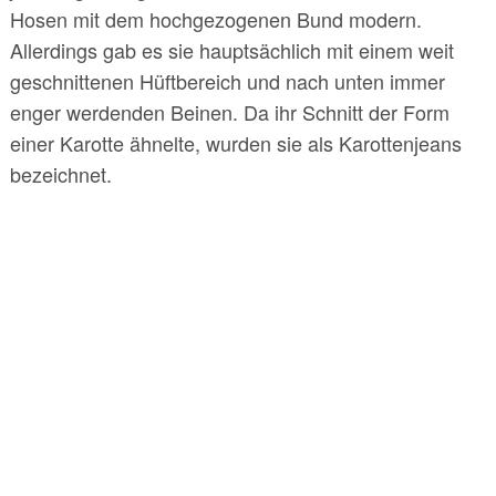
Hosen mit dem hochgezogenen Bund modern.
Allerdings gab es sie hauptsächlich mit einem weit
geschnittenen Hüftbereich und nach unten immer
enger werdenden Beinen. Da ihr Schnitt der Form
einer Karotte ähnelte, wurden sie als Karottenjeans
bezeichnet.