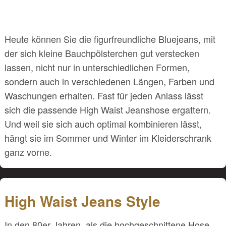
Heute können Sie die figurfreundliche Bluejeans, mit
der sich kleine Bauchpölsterchen gut verstecken
lassen, nicht nur in unterschiedlichen Formen,
sondern auch in verschiedenen Längen, Farben und
Waschungen erhalten. Fast für jeden Anlass lässt
sich die passende High Waist Jeanshose ergattern.
Und weil sie sich auch optimal kombinieren lässt,
hängt sie im Sommer und Winter im Kleiderschrank
ganz vorne.
High Waist Jeans Style
In den 80er Jahren, als die hochgeschnittene Hose