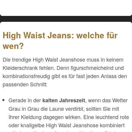
High Waist Jeans: welche für
wen?
Die trendige High Waist Jeanshose muss in keinem
Kleiderschrank fehlen. Denn figurschmeichelnd und
kombinationsfreudig gibt es für fast jeden Anlass den
passenden Schnitt:
Gerade in der
, wenn das Wetter
kalten Jahreszeit
Grau in Grau die Laune verdirbt, sollten Sie mit
Ihrer Kleidung dagegen wirken. Eine leuchtend rote
oder knallgelbe High Waist Jeanshose kombiniert