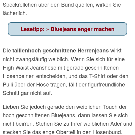
Speckröllchen über den Bund quellen, wirken Sie
lächerlich.
Bluejeans enger machen
Die
wirkt
taillenhoch geschnittene Herrenjeans
nicht zwangsläufig weiblich. Wenn Sie sich für eine
High Waist Jeanshose mit gerade geschnittenen
Hosenbeinen entscheiden, und das T-Shirt oder den
Pulli über der Hose tragen, fällt der figurfreundliche
Schnitt gar nicht auf.
Lieben Sie jedoch gerade den weiblichen Touch der
hoch geschnittenen Bluejeans, dann lassen Sie sich
nicht beirren. Stehen Sie zu Ihrer weiblichen Ader und
stecken Sie das enge Oberteil in den Hosenbund.