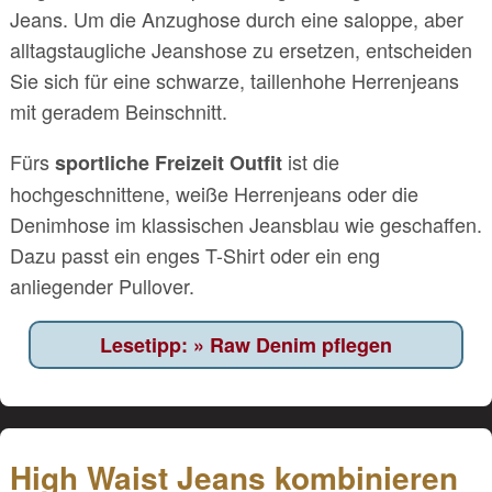
Jeans. Um die Anzughose durch eine saloppe, aber
alltagstaugliche Jeanshose zu ersetzen, entscheiden
Sie sich für eine schwarze, taillenhohe Herrenjeans
mit geradem Beinschnitt.
Fürs
ist die
sportliche Freizeit Outfit
hochgeschnittene, weiße Herrenjeans oder die
Denimhose im klassischen Jeansblau wie geschaffen.
Dazu passt ein enges T-Shirt oder ein eng
anliegender Pullover.
Raw Denim pflegen
High Waist Jeans kombinieren