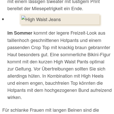
mit einem lässigen Sweater mit lustigem Print
bereitet der Miesepetrigkeit ein Ende.
kommt der legere Freizeit-Look aus
Im Sommer
taillenhoch geschnittenen Hotpants und einem
passenden Crop Top mit knackig braun gebrannter
Haut besonders gut. Eine sommerliche Bikini-Figur
kommt mit den kurzen High Waist Pants optimal
zur Geltung. Vor Übertreibungen sollten Sie sich
allerdings hüten. In Kombination mit High Heels
und einem engen, bauchfreien Top könnten die
Hotpants mit dem hochgezogenen Bund aufreizend
wirken.
Für schlanke Frauen mit langen Beinen sind die