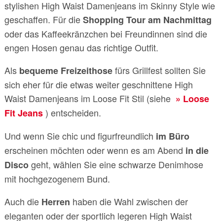
stylishen High Waist Damenjeans im Skinny Style wie
geschaffen. Für die
Shopping Tour am Nachmittag
oder das Kaffeekränzchen bei Freundinnen sind die
engen Hosen genau das richtige Outfit.
Als
fürs Grillfest sollten Sie
bequeme Freizeithose
sich eher für die etwas weiter geschnittene High
Waist Damenjeans im Loose Fit Stil (siehe
Loose
) entscheiden.
Fit Jeans
Und wenn Sie chic und figurfreundlich
im Büro
erscheinen möchten oder wenn es am Abend
in die
geht, wählen Sie eine schwarze Denimhose
Disco
mit hochgezogenem Bund.
Auch die
haben die Wahl zwischen der
Herren
eleganten oder der sportlich legeren High Waist