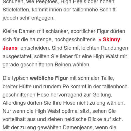
Schuhen, wie Peeptoes, High Heels oder hohen
Stiefeletten, kommt ihnen der taillenhohe Schnitt
jedoch sehr entgegen.
Kleine Damen mit schlanker, sportlicher Figur dürfen
sich für die hautenge, hochgeschnittene
Skinny
entscheiden. Sind Sie mit leichten Rundungen
Jeans
ausgestattet, sollten Sie lieber für eine High Waist mit
gerade geschnittenen Beinen wählen.
Die typisch
mit schmaler Taille,
weibliche Figur
breiter Hüfte und rundem Po kommt in der taillenhoch
geschnittenen Hose hervorragend zur Geltung.
Allerdings dürfen Sie Ihre Hose nicht zu eng wählen.
Nur wenn die High Waist optimal sitzt, sehen Sie
vorteilhaft aus und ziehen neidische Blicke auf sich.
Mit der zu eng gewählten Damenjeans, wenn die