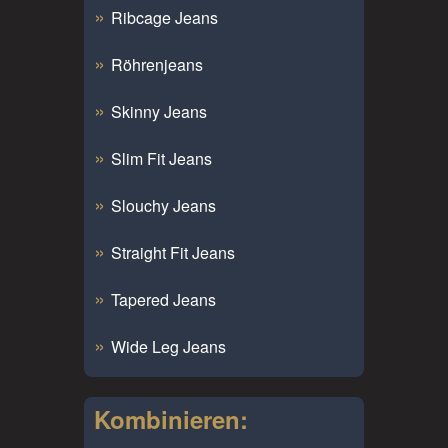
Ribcage Jeans
Röhrenjeans
Skinny Jeans
Slim Fit Jeans
Slouchy Jeans
Straight Fit Jeans
Tapered Jeans
Wide Leg Jeans
Kombinieren: