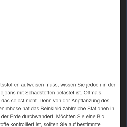
ltsstoffen aufweisen muss, wissen Sie jedoch in der
uejeans mit Schadstoffen belastet ist. Oftmals
das selbst nicht. Denn von der Anpflanzung des
Denimhose hat das Beinkleid zahlreiche Stationen in
 der Erde durchwandert. Möchten Sie eine Bio
fe kontrolliert ist, sollten Sie auf bestimmte