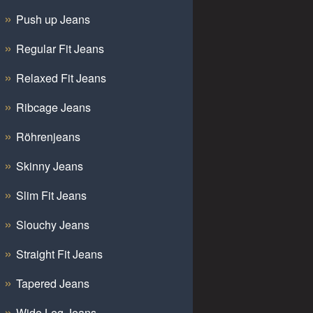
Push up Jeans
Regular Fit Jeans
Relaxed Fit Jeans
Ribcage Jeans
Röhrenjeans
Skinny Jeans
Slim Fit Jeans
Slouchy Jeans
Straight Fit Jeans
Tapered Jeans
Wide Leg Jeans