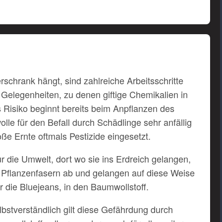
rschrank hängt, sind zahlreiche Arbeitsschritte
 Gelegenheiten, zu denen giftige Chemikalien in
Risiko beginnt bereits beim Anpflanzen des
le für den Befall durch Schädlinge sehr anfällig
oße Ernte oftmals Pestizide eingesetzt.
ur die Umwelt, dort wo sie ins Erdreich gelangen,
 Pflanzenfasern ab und gelangen auf diese Weise
 die Bluejeans, in den Baumwollstoff.
elbstverständlich gilt diese Gefährdung durch