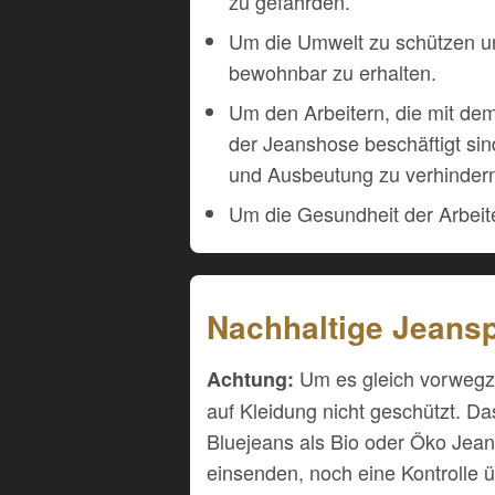
zu gefährden.
Um die Umwelt zu schützen un
bewohnbar zu erhalten.
Um den Arbeitern, die mit dem
der Jeanshose beschäftigt si
und Ausbeutung zu verhinder
Um die Gesundheit der Arbeite
Nachhaltige Jeans
Um es gleich vorwegz
Achtung:
auf Kleidung nicht geschützt. Das
Bluejeans als Bio oder Öko Jean
einsenden, noch eine Kontrolle 