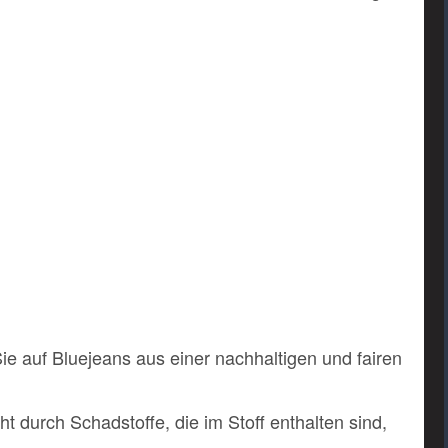
ie auf Bluejeans aus einer nachhaltigen und fairen
t durch Schadstoffe, die im Stoff enthalten sind,