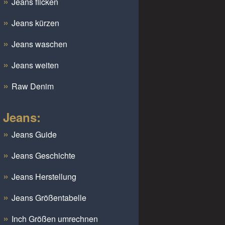
Jeans flicken
Jeans kürzen
Jeans waschen
Jeans weiten
Raw Denim
Jeans:
Jeans Guide
Jeans Geschichte
Jeans Herstellung
Jeans Größentabelle
Inch Größen umrechnen