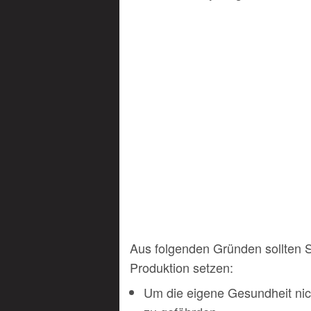
Aus folgenden Gründen sollten S
Produktion setzen:
Um die eigene Gesundheit nich