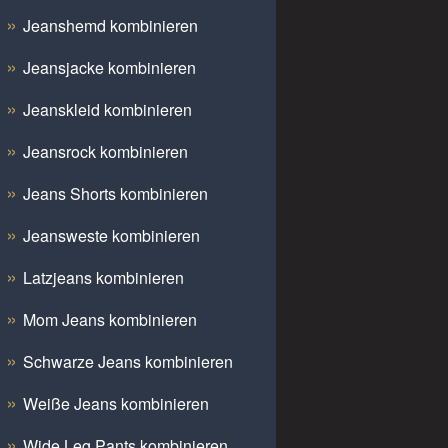
Jeanshemd kombinieren
Jeansjacke kombinieren
Jeanskleid kombinieren
Jeansrock kombinieren
Jeans Shorts kombinieren
Jeansweste kombinieren
Latzjeans kombinieren
Mom Jeans kombinieren
Schwarze Jeans kombinieren
Weiße Jeans kombinieren
Wide Leg Pants kombinieren