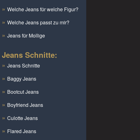
Welche Jeans für welche Figur?
Welche Jeans passt zu mir?
Jeans für Mollige
Jeans Schnitte:
Jeans Schnitte
Baggy Jeans
Bootcut Jeans
Boyfriend Jeans
Culotte Jeans
Flared Jeans