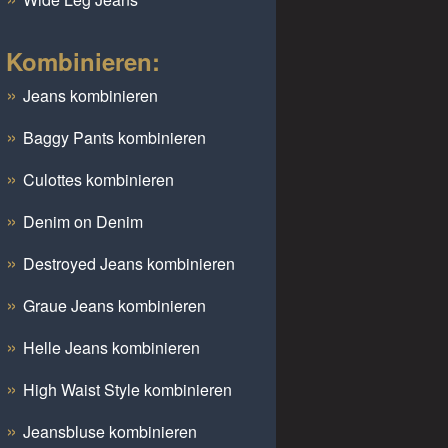
Kombinieren:
Jeans kombinieren
Baggy Pants kombinieren
Culottes kombinieren
Denim on Denim
Destroyed Jeans kombinieren
Graue Jeans kombinieren
Helle Jeans kombinieren
High Waist Style kombinieren
Jeansbluse kombinieren