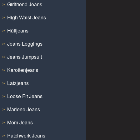
Girlfriend Jeans
High Waist Jeans
Hüftjeans
Jeans Leggings
Jeans Jumpsuit
Karottenjeans
Latzjeans
Loose Fit Jeans
Marlene Jeans
Mom Jeans
Patchwork Jeans