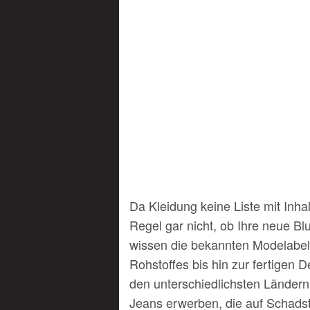
Da Kleidung keine Liste mit Inha
Regel gar nicht, ob Ihre neue Bl
wissen die bekannten Modelabel 
Rohstoffes bis hin zur fertigen 
den unterschiedlichsten Ländern
Jeans erwerben, die auf Schadstof