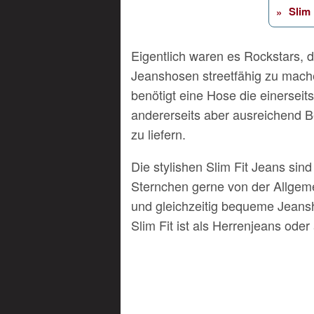
Slim 
Eigentlich waren es Rockstars,
Jeanshosen streetfähig zu mach
benötigt eine Hose die einerseits 
andererseits aber ausreichend 
zu liefern.
Die stylishen Slim Fit Jeans sin
Sternchen gerne von der Allgemei
und gleichzeitig bequeme Jeansho
Slim Fit ist als Herrenjeans ode