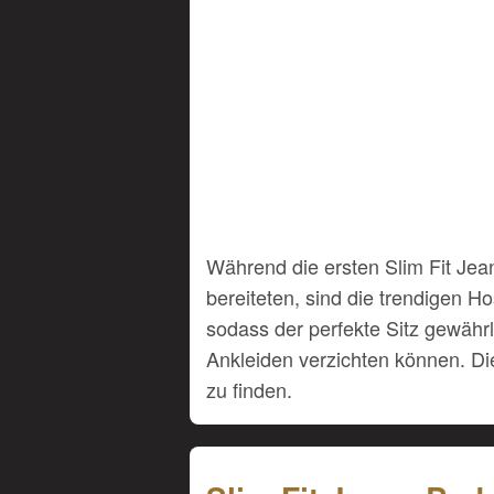
Während die ersten Slim Fit Je
bereiteten, sind die trendigen H
sodass der perfekte Sitz gewährl
Ankleiden verzichten können. Di
zu finden.