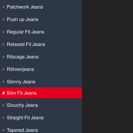
Patchwork Jeans
Push up Jeans
Regular Fit Jeans
Relaxed Fit Jeans
Ribcage Jeans
Röhrenjeans
Skinny Jeans
Slim Fit Jeans
Slouchy Jeans
Straight Fit Jeans
Tapered Jeans