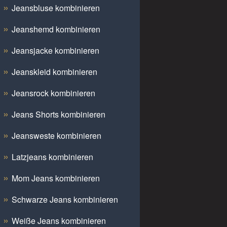
Jeansbluse kombinieren
Jeanshemd kombinieren
Jeansjacke kombinieren
Jeanskleid kombinieren
Jeansrock kombinieren
Jeans Shorts kombinieren
Jeansweste kombinieren
Latzjeans kombinieren
Mom Jeans kombinieren
Schwarze Jeans kombinieren
Weiße Jeans kombinieren