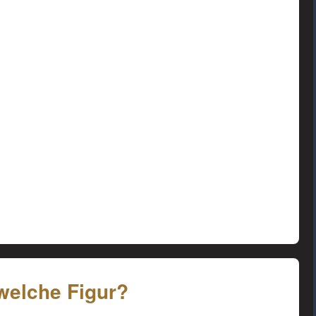
 welche Figur?