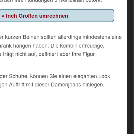
Inch Größen umrechnen
r kurzen Beinen sollten allerdings mindestens eine
hrank hängen haben. Die kombinierfreudige,
rägt nicht auf, definiert aber Ihre Figur
 der Schuhe, können Sie einen eleganten Look
igen Auftritt mit dieser Damenjeans hinlegen.