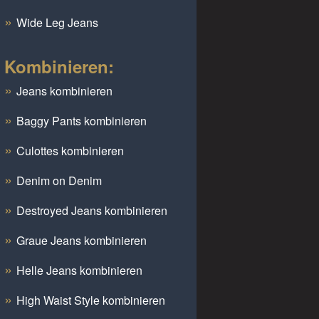
Wide Leg Jeans
Kombinieren:
Jeans kombinieren
Baggy Pants kombinieren
Culottes kombinieren
Denim on Denim
Destroyed Jeans kombinieren
Graue Jeans kombinieren
Helle Jeans kombinieren
High Waist Style kombinieren