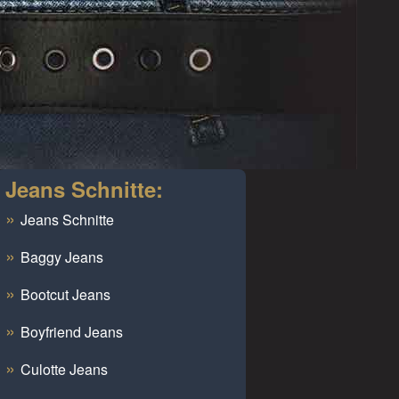
Jeans Schnitte:
Jeans Schnitte
Baggy Jeans
Bootcut Jeans
Boyfriend Jeans
Culotte Jeans