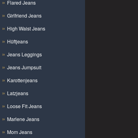
Flared Jeans
Girlfriend Jeans
High Waist Jeans
Hüftjeans
Jeans Leggings
Jeans Jumpsuit
Karottenjeans
Latzjeans
Loose Fit Jeans
Marlene Jeans
Mom Jeans