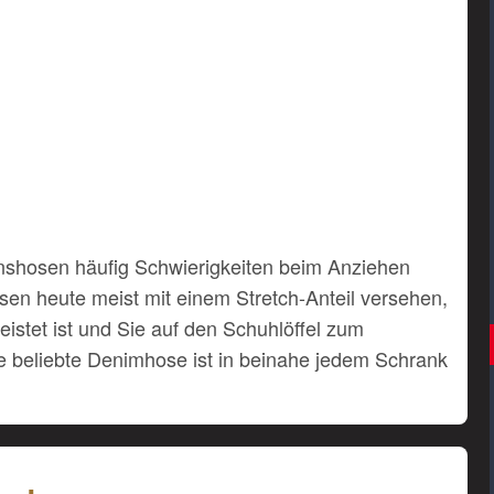
anshosen häufig Schwierigkeiten beim Anziehen
osen heute meist mit einem Stretch-Anteil versehen,
eistet ist und Sie auf den Schuhlöffel zum
e beliebte Denimhose ist in beinahe jedem Schrank