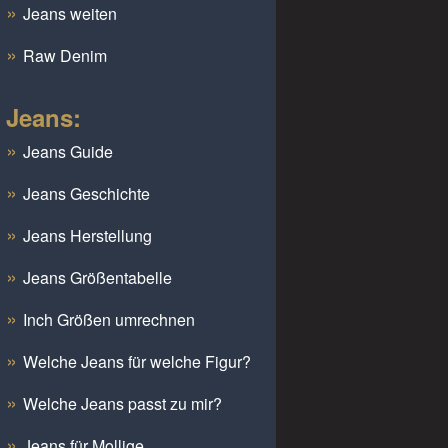
Jeans weiten
Raw Denim
Jeans:
Jeans Guide
Jeans Geschichte
Jeans Herstellung
Jeans Größentabelle
Inch Größen umrechnen
Welche Jeans für welche Figur?
Welche Jeans passt zu mir?
Jeans für Mollige