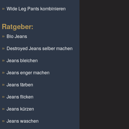
Wide Leg Pants kombinieren
Ratgeber:
Bio Jeans
Destroyed Jeans selber machen
Jeans bleichen
Jeans enger machen
Jeans färben
Jeans flicken
Jeans kürzen
Jeans waschen